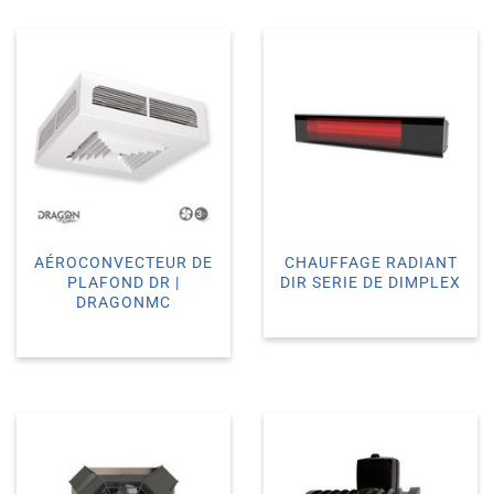
AÉROCONVECTEUR DE
CHAUFFAGE RADIANT
PLAFOND DR |
DIR SERIE DE DIMPLEX
DRAGONMC