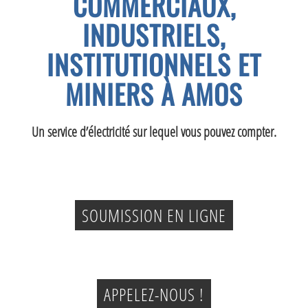
COMMERCIAUX,
INDUSTRIELS,
INSTITUTIONNELS ET
MINIERS À AMOS
Un service d’électricité sur lequel vous pouvez compter.
SOUMISSION EN LIGNE
APPELEZ-NOUS !