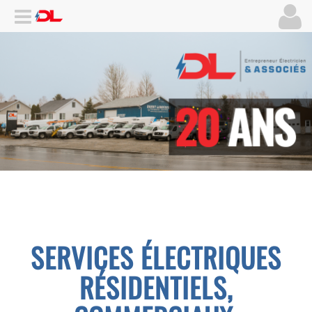
SERVICES ÉLECTRIQUES
RÉSIDENTIELS,